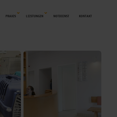
PRAXIS
LEISTUNGEN
NOTDIENST
KONTAKT