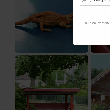
Um unsere Webseite 